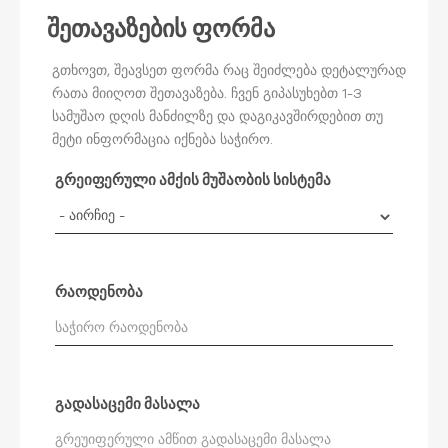
შეთავაზების ფორმა
გთხოვთ, შეავსეთ ფორმა რაც შეიძლება დეტალურად
რათა მიიღოთ შეთავაზება. ჩვენ გიპასუხებთ 1-3
სამუშაო დღის მანძილზე და დაგიკავშირდებით თუ
მეტი ინფორმაცია იქნება საჭირო.
გრეიფერული ამქის მუშაობის სისტემა
რაოდენობა
გადასაცემი მასალა