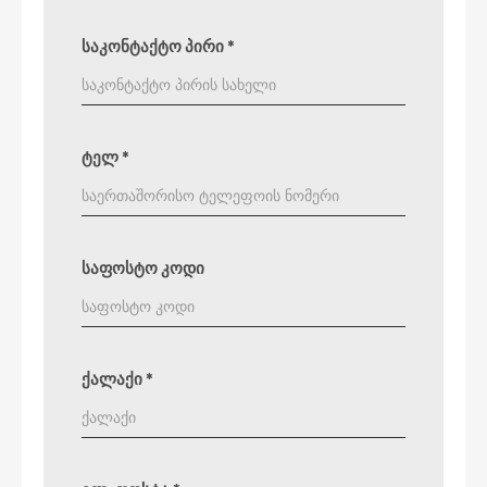
საკონტაქტო პირი
*
ტელ
*
საფოსტო კოდი
ქალაქი
*