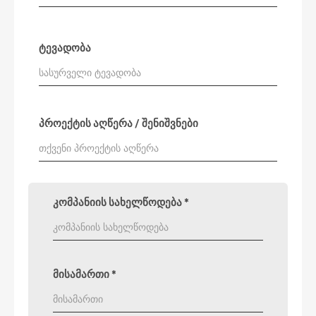
ტევადობა
პროექტის აღწერა / შენიშვნები
კომპანიის სახელწოდება
*
მისამართი
*