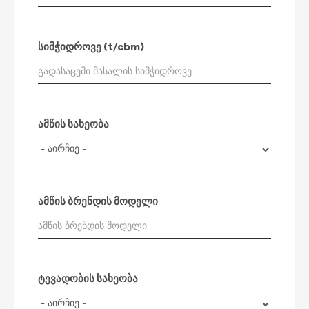
სიმჭიდროვე (t/cbm)
ამწის სახეობა
ამწის ბრენდის მოდელი
ტევადობის სახეობა